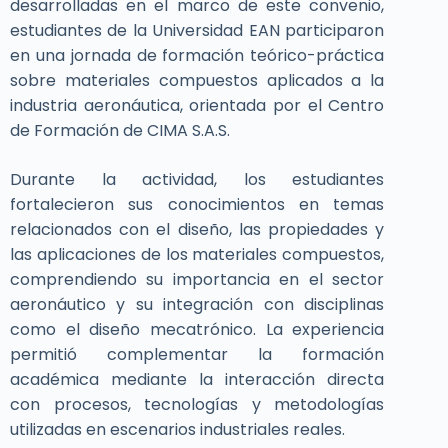
desarrolladas en el marco de este convenio,
estudiantes de la Universidad EAN participaron
en una jornada de formación teórico-práctica
sobre materiales compuestos aplicados a la
industria aeronáutica, orientada por el Centro
de Formación de CIMA S.A.S.
Durante la actividad, los estudiantes
fortalecieron sus conocimientos en temas
relacionados con el diseño, las propiedades y
las aplicaciones de los materiales compuestos,
comprendiendo su importancia en el sector
aeronáutico y su integración con disciplinas
como el diseño mecatrónico. La experiencia
permitió complementar la formación
académica mediante la interacción directa
con procesos, tecnologías y metodologías
utilizadas en escenarios industriales reales.