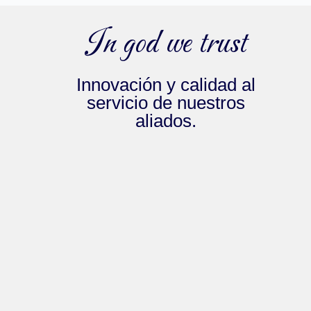
In god we trust
Innovación y calidad al
servicio de nuestros
aliados.