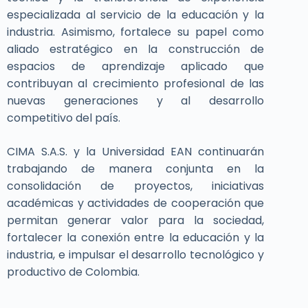
especializada al servicio de la educación y la
industria. Asimismo, fortalece su papel como
aliado estratégico en la construcción de
espacios de aprendizaje aplicado que
contribuyan al crecimiento profesional de las
nuevas generaciones y al desarrollo
competitivo del país.
CIMA S.A.S. y la Universidad EAN continuarán
trabajando de manera conjunta en la
consolidación de proyectos, iniciativas
académicas y actividades de cooperación que
permitan generar valor para la sociedad,
fortalecer la conexión entre la educación y la
industria, e impulsar el desarrollo tecnológico y
productivo de Colombia.