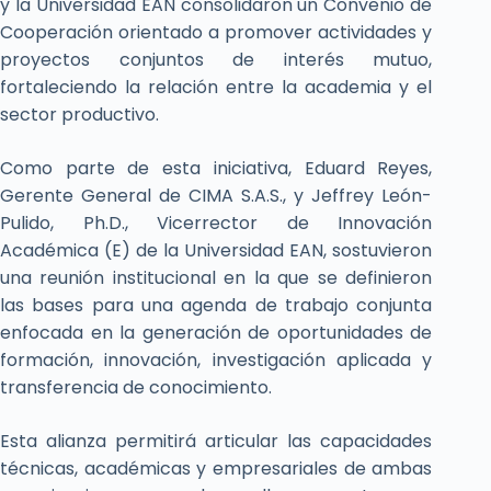
y la Universidad EAN consolidaron un Convenio de
Cooperación orientado a promover actividades y
proyectos conjuntos de interés mutuo,
fortaleciendo la relación entre la academia y el
sector productivo.
Como parte de esta iniciativa, Eduard Reyes,
Gerente General de CIMA S.A.S., y Jeffrey León-
Pulido, Ph.D., Vicerrector de Innovación
Académica (E) de la Universidad EAN, sostuvieron
una reunión institucional en la que se definieron
las bases para una agenda de trabajo conjunta
enfocada en la generación de oportunidades de
formación, innovación, investigación aplicada y
transferencia de conocimiento.
Esta alianza permitirá articular las capacidades
técnicas, académicas y empresariales de ambas