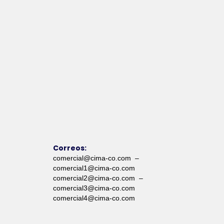
Correos:
comercial@cima-co.com –
comercial1@cima-co.com
comercial2@cima-co.com –
comercial3@cima-co.com
comercial4@cima-co.com