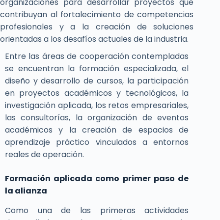
organizaciones para desarrollar proyectos que
contribuyan al fortalecimiento de competencias
profesionales y a la creación de soluciones
orientadas a los desafíos actuales de la industria.
Entre las áreas de cooperación contempladas
se encuentran la formación especializada, el
diseño y desarrollo de cursos, la participación
en proyectos académicos y tecnológicos, la
investigación aplicada, los retos empresariales,
las consultorías, la organización de eventos
académicos y la creación de espacios de
aprendizaje práctico vinculados a entornos
reales de operación.
Formación aplicada como primer paso de
la alianza
Como una de las primeras actividades