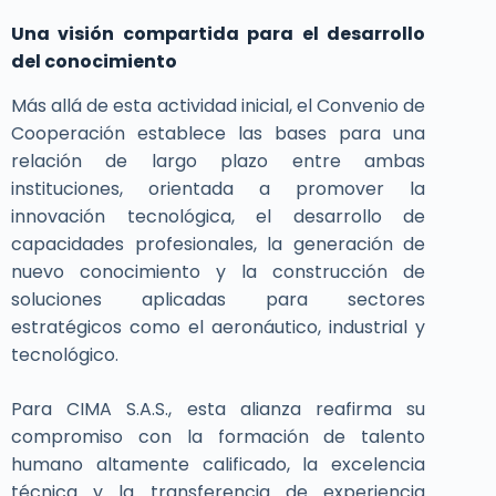
Una visión compartida para el desarrollo
del conocimiento
Más allá de esta actividad inicial, el Convenio de
Cooperación establece las bases para una
relación de largo plazo entre ambas
instituciones, orientada a promover la
innovación tecnológica, el desarrollo de
capacidades profesionales, la generación de
nuevo conocimiento y la construcción de
soluciones aplicadas para sectores
estratégicos como el aeronáutico, industrial y
tecnológico.
Para CIMA S.A.S., esta alianza reafirma su
compromiso con la formación de talento
humano altamente calificado, la excelencia
técnica y la transferencia de experiencia