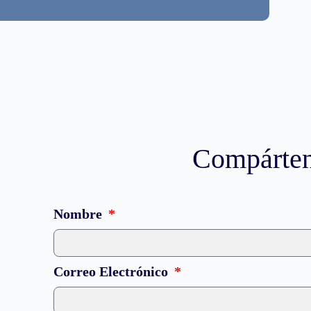
Compárteno
Nombre
Correo Electrónico