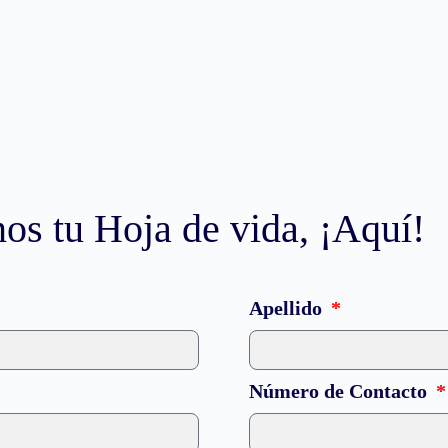
s tu Hoja de vida, ¡Aquí!
Apellido
Número de Contacto