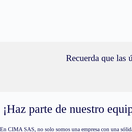
Recuerda que las ú
¡Haz parte de nuestro equi
En CIMA SAS, no solo somos una empresa con una sólida tr