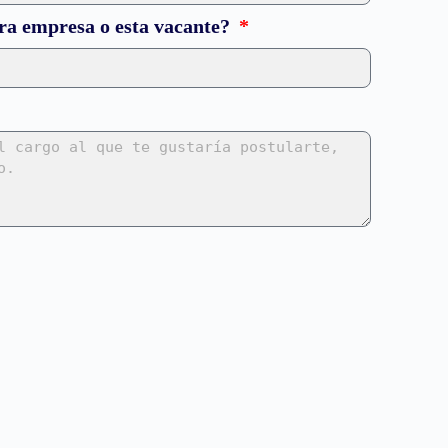
ra empresa o esta vacante?