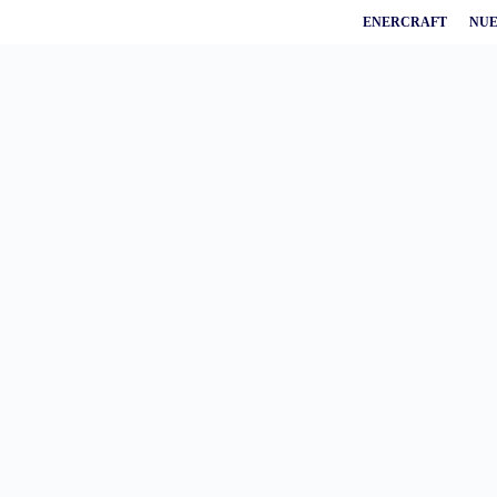
ENERCRAFT
NUE