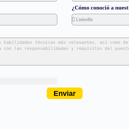
¿Cómo conoció a nuest
Enviar