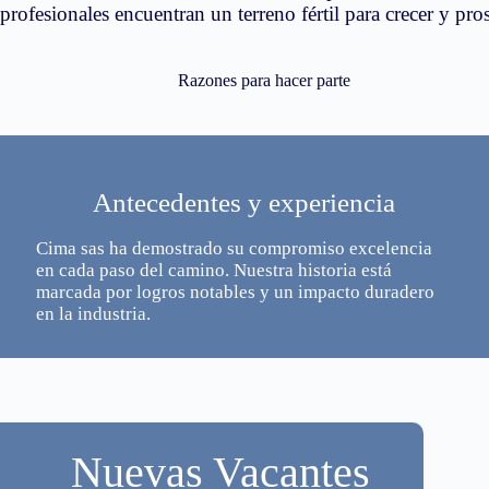
profesionales encuentran un terreno fértil para crecer y pros
Razones para hacer parte
Antecedentes y experiencia
Cima sas ha demostrado su compromiso excelencia
en cada paso del camino. Nuestra historia está
marcada por logros notables y un impacto duradero
en la industria.
Nuevas Vacantes