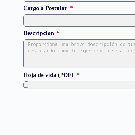
Cargo a Postular
Descripcion
Hoja de vida (PDF)