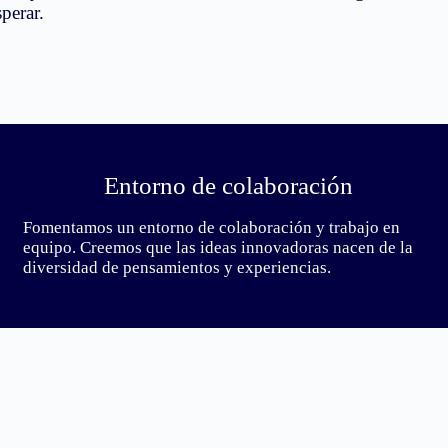
perar.
Entorno de colaboración
Fomentamos un entorno de colaboración y trabajo en
equipo. Creemos que las ideas innovadoras nacen de la
diversidad de pensamientos y experiencias.