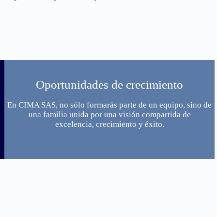
Oportunidades de crecimiento
En CIMA SAS, no sólo formarás parte de un equipo, sino de
una familia unida por una visión compartida de
excelencia, crecimiento y éxito.