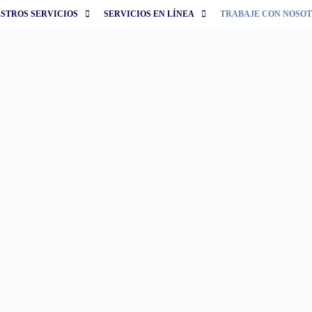
STROS SERVICIOS
SERVICIOS EN LÍNEA
TRABAJE CON NOSO